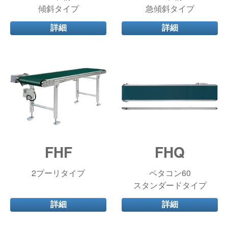
傾斜タイプ
急傾斜タイプ
詳細
詳細
FHF
FHQ
2プーリタイプ
ペタコン60
スタンダードタイプ
詳細
詳細