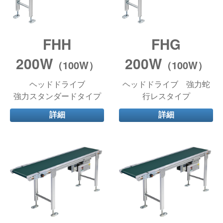
FHH
FHG
200W
200W
（100W）
（100W）
ヘッドドライブ
ヘッドドライブ 強力蛇
強力スタンダードタイプ
行レスタイプ
詳細
詳細