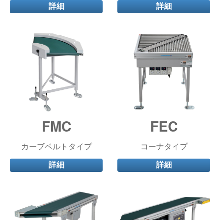
詳細
詳細
FMC
FEC
カーブベルトタイプ
コーナタイプ
詳細
詳細