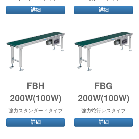
詳細
詳細
FBH
FBG
200W(100W)
200W(100W)
強力スタンダードタイプ
強力蛇行レスタイプ
詳細
詳細