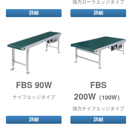
強力ローラエッジタイプ
詳細
詳細
FBS 90W
FBS
200W
（100W）
ナイフエッジタイプ
強力ナイフエッジタイプ
詳細
詳細