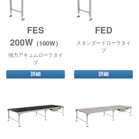
FES
FED
200W
（100W）
スタンダードローラタイ
プ
強力アキュムローラタイ
プ
詳細
詳細