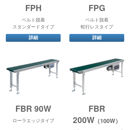
FPH
FPG
ベルト脱着
ベルト脱着
スタンダードタイプ
蛇行レスタイプ
詳細
詳細
FBR 90W
FBR
200W
（100W）
ローラエッジタイプ