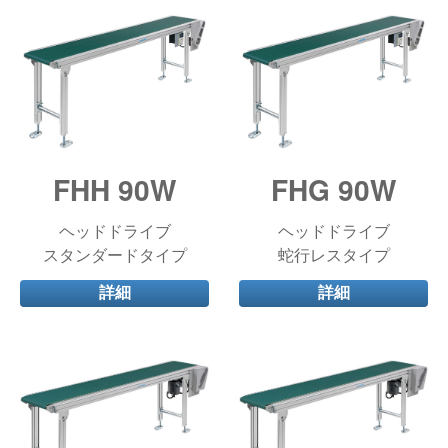
FHH 90W
FHG 90W
ヘッドドライブ
ヘッドドライブ
スタンダードタイプ
蛇行レスタイプ
詳細
詳細