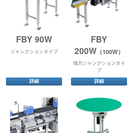
FBY 90W
FBY
200W
（100W）
ジャンクションタイプ
強力ジャンクションタイ
プ
詳細
詳細