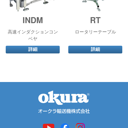
INDM
RT
高速インダクションコン
ロータリーテーブル
ベヤ
詳細
詳細