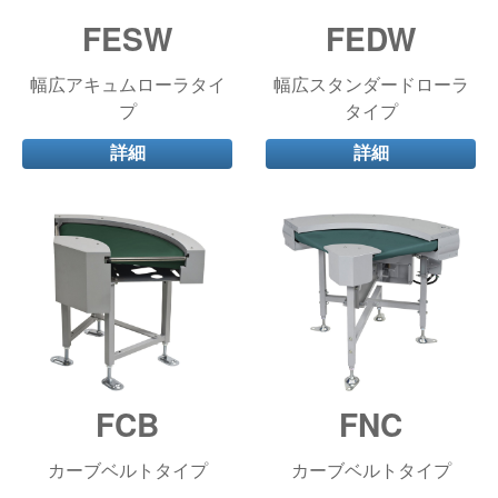
FESW
FEDW
幅広アキュムローラタイ
幅広スタンダードローラ
プ
タイプ
詳細
詳細
FCB
FNC
カーブベルトタイプ
カーブベルトタイプ