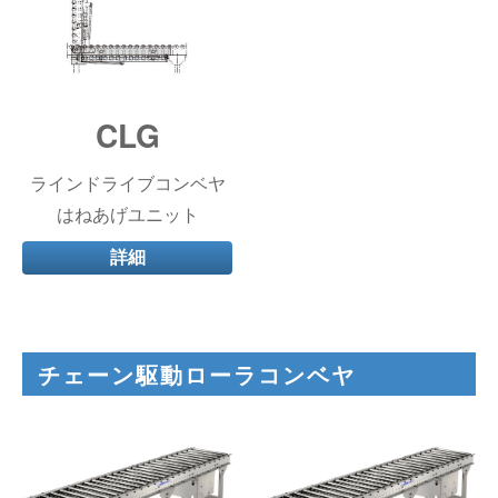
CLG
ラインドライブコンベヤ
はねあげユニット
詳細
チェーン駆動ローラコンベヤ