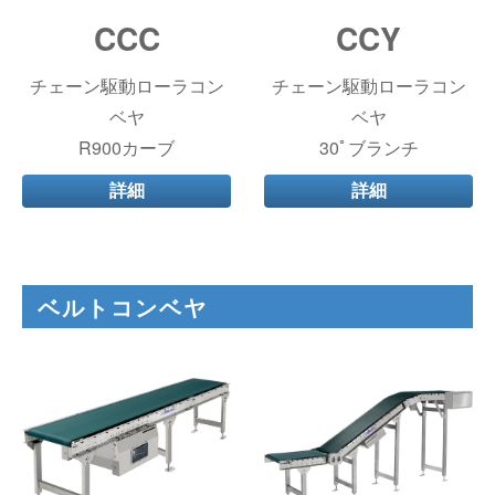
CCC
CCY
チェーン駆動ローラコン
チェーン駆動ローラコン
ベヤ
ベヤ
R900カーブ
30ﾟブランチ
詳細
詳細
ベルトコンベヤ