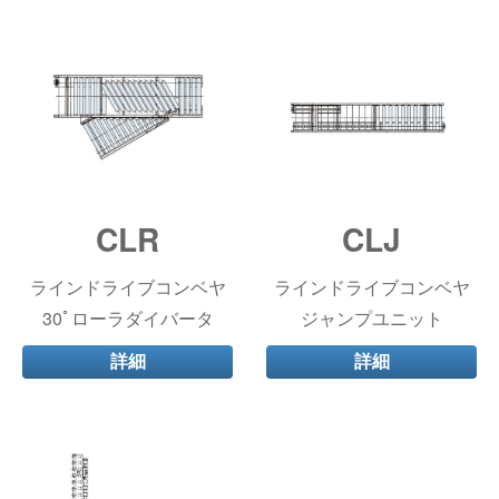
CLR
CLJ
ラインドライブコンベヤ
ラインドライブコンベヤ
30ﾟローラダイバータ
ジャンプユニット
詳細
詳細