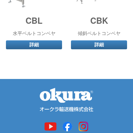
CBL
CBK
水平ベルトコンベヤ
傾斜ベルトコンベヤ
詳細
詳細