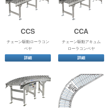
CCS
CCA
チェーン駆動ローラコン
チェーン駆動アキュム
ベヤ
ローラコンベヤ
詳細
詳細