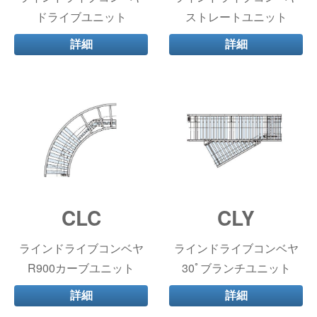
ドライブユニット
ストレートユニット
詳細
詳細
CLC
CLY
ラインドライブコンベヤ
ラインドライブコンベヤ
R900カーブユニット
30ﾟブランチユニット
詳細
詳細