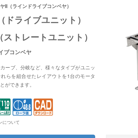
ヤII（ラインドライブコンベヤ）
（ドライブユニット）
（ストレートユニット）
イブコンベヤ
やカーブ、分岐など、様々なタイプがユニッ
それらを組合せたレイアウトを1台のモータ
とができます。
ンについて