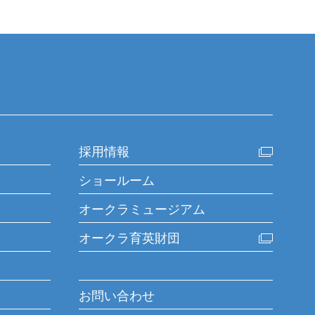
採用情報
ショールーム
オークラミュージアム
オークラ育英財団
お問い合わせ