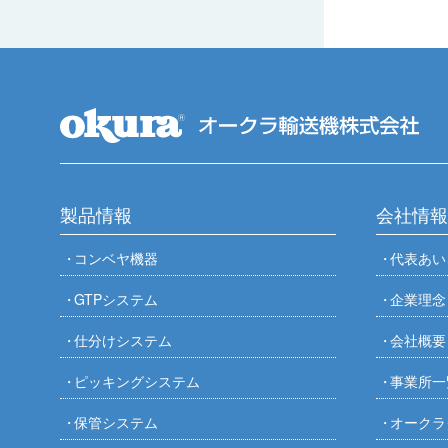
製品情報
会社情報
コンベヤ機器
代表あい
GTPシステム
企業理念
仕分けシステム
会社概要
ピッキングシステム
事業所一
保管システム
オークラ