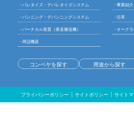
パレタイズ・デパレタイズシステム
事業紹介
バンニング・デバンニングシステム
沿革
バーチカル装置（垂直搬送機）
オークラ
周辺機器
コンベヤを探す
用途から探す
プライバシーポリシー
サイトポリシー
サイトマ