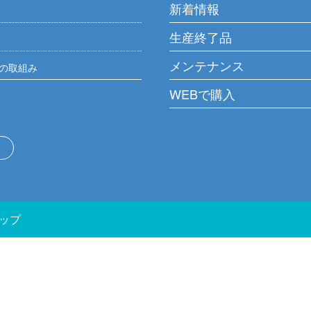
新着情報
生産終了品
メンテナンス
の取組み
WEBで購入
ップ