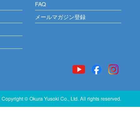
FAQ
メールマガジン登録
Copyright © Okura Yusoki Co., Ltd. All rights reserved.