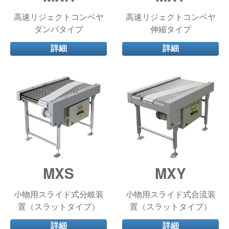
高速リジェクトコンベヤ
高速リジェクトコンベヤ
ダンパタイプ
伸縮タイプ
詳細
詳細
MXS
MXY
小物用スライド式分岐装
小物用スライド式合流装
置（スラットタイプ）
置（スラットタイプ）
詳細
詳細