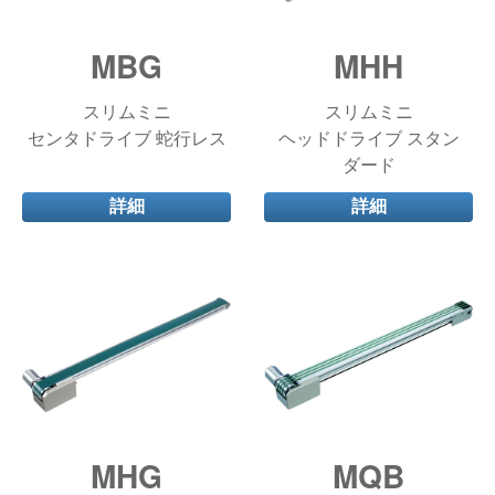
MBG
MHH
スリムミニ
スリムミニ
センタドライブ 蛇行レス
ヘッドドライブ スタン
ダード
詳細
詳細
MHG
MQB