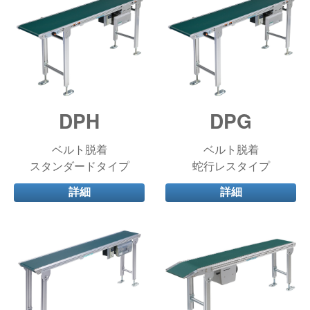
DPH
DPG
ベルト脱着
ベルト脱着
スタンダードタイプ
蛇行レスタイプ
詳細
詳細