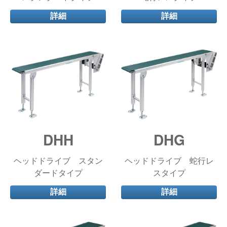
詳細
詳細
DHH
DHG
ヘッドドライブ スタン
ヘッドドライブ 蛇行レ
ダードタイプ
スタイプ
詳細
詳細