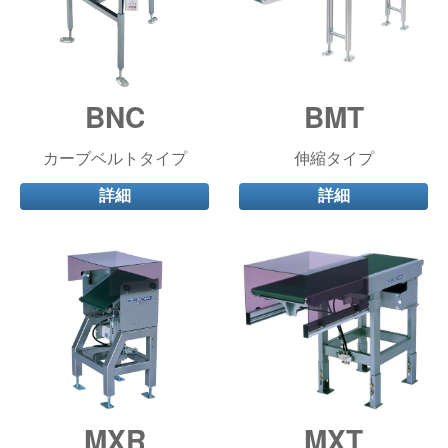
BNC
BMT
カーブベルトタイプ
伸縮タイプ
詳細
詳細
MXR
MXT