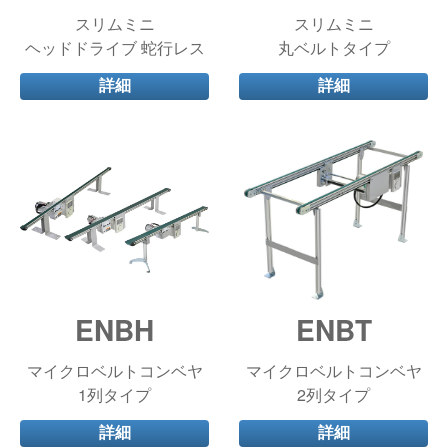
スリムミニ
スリムミニ
ヘッドドライブ 蛇行レス
丸ベルトタイプ
詳細
詳細
ENBH
ENBT
マイクロベルトコンベヤ
マイクロベルトコンベヤ
1列タイプ
2列タイプ
詳細
詳細