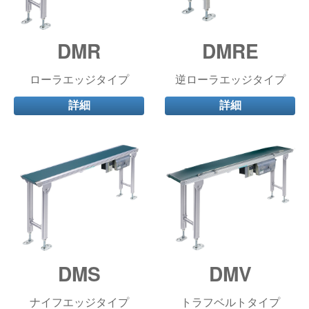
DMR
DMRE
ローラエッジタイプ
逆ローラエッジタイプ
詳細
詳細
DMS
DMV
ナイフエッジタイプ
トラフベルトタイプ