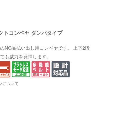
クトコンベヤ ダンパタイプ
のNG品払い出し用コンベヤです。 上下2段
ても威力を発揮します。
ンについて