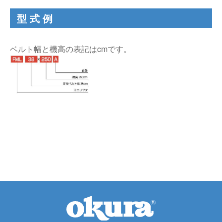
型式例
ベルト幅と機高の表記はcmです。