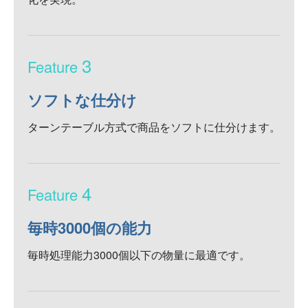
3
ソフトな仕分け
ターンテーブル方式で商品をソフトに仕分けます。
4
毎時3000個の能力
毎時処理能力3000個以下の物量に最適です。