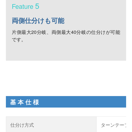
5
両側仕分けも可能
片側最大20分岐、両側最大40分岐の仕分けが可能
です。
基本仕様
仕分け方式
ターンテーブ