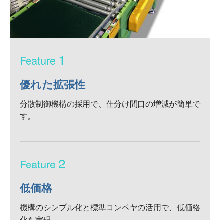
1
優れた拡張性
分散制御機構の採用で、仕分け間口の増減が簡単で
す。
2
低価格
機構のシンプル化と標準コンベヤの活用で、低価格
化を実現。