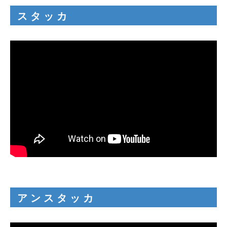
スタッカ
アンスタッカ