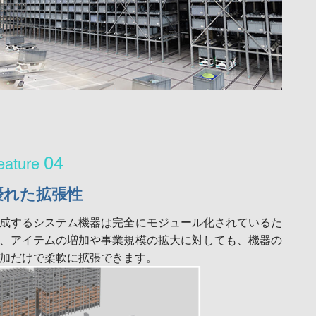
04
優れた拡張性
成するシステム機器は完全にモジュール化されているた
、アイテムの増加や事業規模の拡大に対しても、機器の
加だけで柔軟に拡張できます。