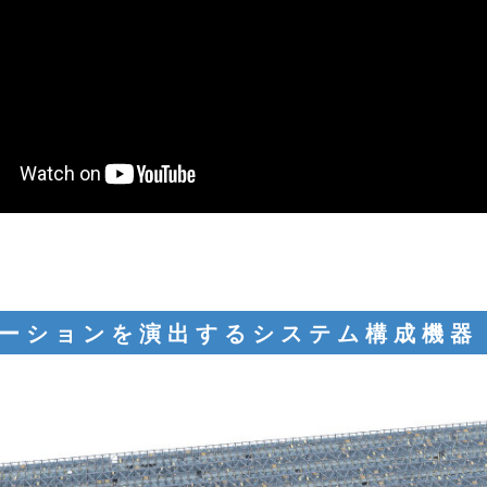
ーションを演出するシステム構成機器