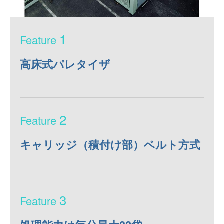
1
高床式パレタイザ
2
キャリッジ（積付け部）ベルト方式
3