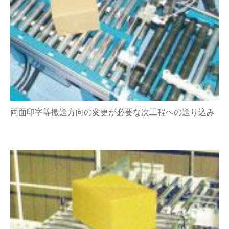
両面印字等搬送方向の変更が必要な次工程への送り込み