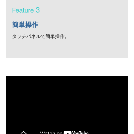
3
簡単操作
タッチパネルで簡単操作。