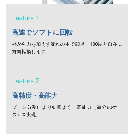
1
高速でソフトに回転
外から力を加えず流れの中で90度、180度と自在に
方向転換します。
2
高精度・高能力
ゾーン分割により効率よく、高能力（毎分80ケー
ス）を実現。