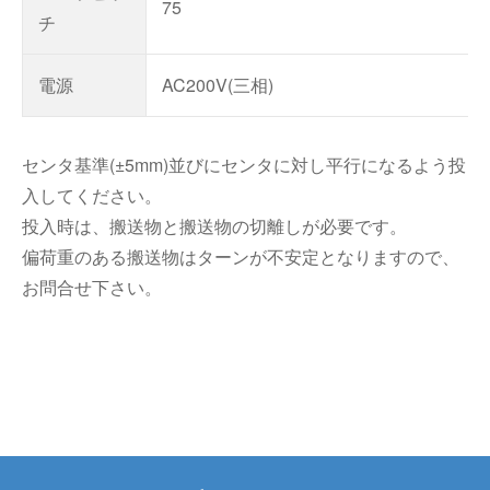
75
チ
電源
AC200V(三相)
センタ基準(±5mm)並びにセンタに対し平行になるよう投
入してください。
投入時は、搬送物と搬送物の切離しが必要です。
偏荷重のある搬送物はターンが不安定となりますので、
お問合せ下さい。