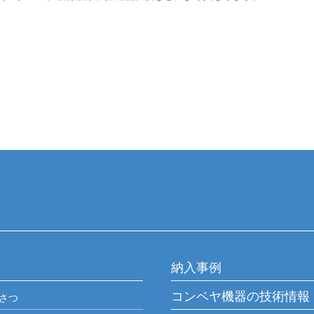
納入事例
コンベヤ機器の技術情報
さつ