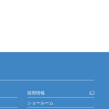
採用情報
ショールーム