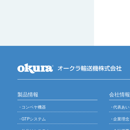
製品情報
会社情報
コンベヤ機器
代表あい
GTPシステム
企業理念