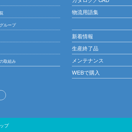
物流用語集
覧
グループ
新着情報
生産終了品
メンテナンス
の取組み
WEBで購入
ップ