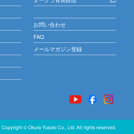
お問い合わせ
FAQ
メールマガジン登録
Copyright © Okura Yusoki Co., Ltd. All rights reserved.