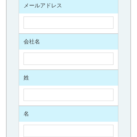
メールアドレス
会社名
姓
名