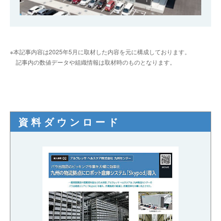
※本記事内容は2025年5月に取材した内容を元に構成しております。
記事内の数値データや組織情報は取材時のものとなります。
資料ダウンロード