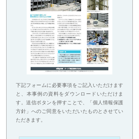
下記フォームに必要事項をご記入いただけます
と、本事例の資料をダウンロードいただけま
す。送信ボタンを押すことで、「個人情報保護
方針」へのご同意をいただいたものとさせてい
ただきます。