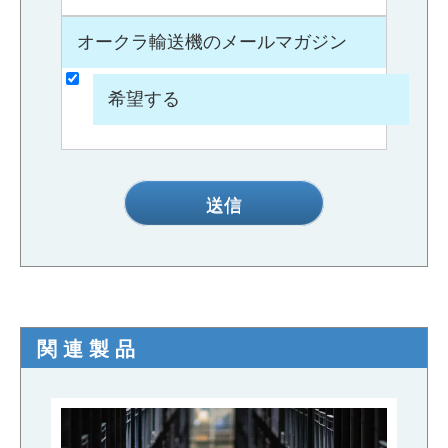
オークラ輸送機のメールマガジン
希望する
送信
関連製品