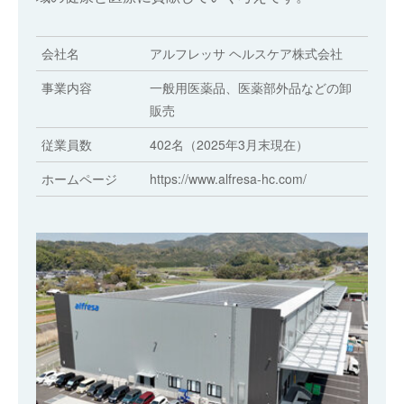
会社名
アルフレッサ ヘルスケア株式会社
事業内容
一般用医薬品、医薬部外品などの卸
販売
従業員数
402名（2025年3月末現在）
ホームページ
https://www.alfresa-hc.com/