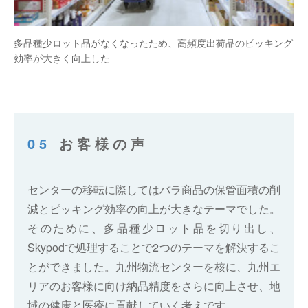
多品種少ロット品がなくなったため、高頻度出荷品のピッキング
効率が大きく向上した
05
お客様の声
センターの移転に際してはバラ商品の保管面積の削
減とピッキング効率の向上が大きなテーマでした。
そのために、多品種少ロット品を切り出し、
Skypodで処理することで2つのテーマを解決するこ
とができました。九州物流センターを核に、九州エ
リアのお客様に向け納品精度をさらに向上させ、地
域の健康と医療に貢献していく考えです。