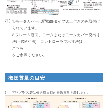
1.モータカバーは駆動部タイプU:上付きのみ取付け
られています。
2.フレーム断面、モータまたはモータカバー突出寸
法(上図A寸法)、コントローラ突出寸法は
こちら
をご参照ください。
搬送質量の目安
注）下記グラフ/表は分散荷重時の搬送質量を表します。