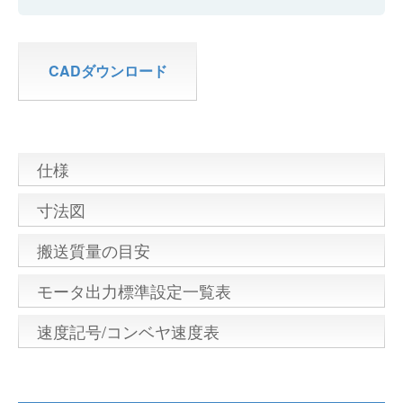
CADダウンロード
仕様
寸法図
搬送質量の目安
モータ出力標準設定一覧表
速度記号/コンベヤ速度表