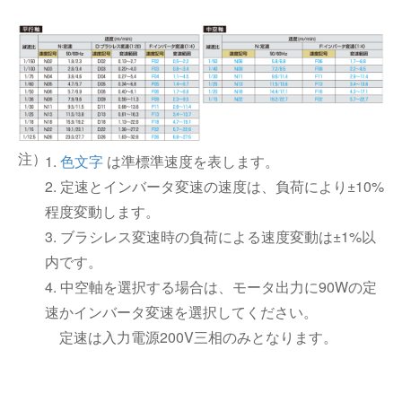
1.
色文字
は準標準速度を表します。
2. 定速とインバータ変速の速度は、負荷により±10%
程度変動します。
3. ブラシレス変速時の負荷による速度変動は±1%以
内です。
4. 中空軸を選択する場合は、モータ出力に90Wの定
速かインバータ変速を選択してください。
定速は入力電源200V三相のみとなります。