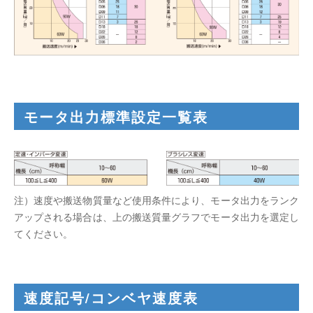
モータ出力標準設定一覧表
注）速度や搬送物質量など使用条件により、モータ出力をランク
アップされる場合は、上の搬送質量グラフでモータ出力を選定し
てください。
速度記号/コンベヤ速度表