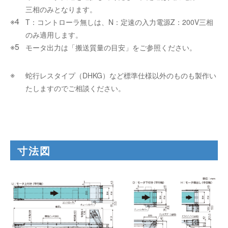
三相のみとなります。
T：コントローラ無しは、N：定速の入力電源Z：200V三相
のみ適用します。
モータ出力は「搬送質量の目安」をご参照ください。
蛇行レスタイプ（DHKG）など標準仕様以外のものも製作い
たしますのでご相談ください。
寸法図