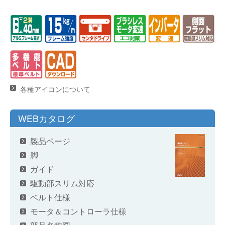
各種アイコンについて
WEBカタログ
製品ページ
脚
ガイド
駆動部スリム対応
ベルト仕様
モータ＆コントローラ仕様