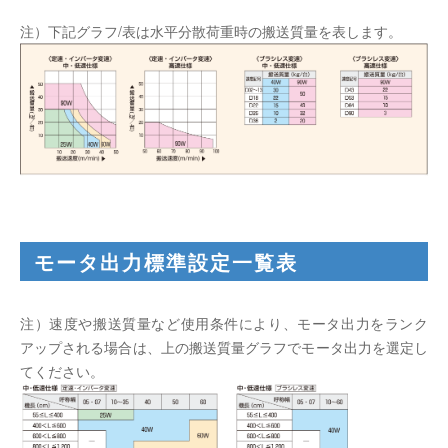
注）下記グラフ/表は水平分散荷重時の搬送質量を表します。
モータ出力標準設定一覧表
注）速度や搬送質量など使用条件により、モータ出力をランク
アップされる場合は、上の搬送質量グラフでモータ出力を選定し
てください。