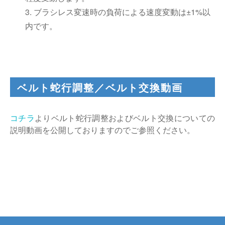
3. ブラシレス変速時の負荷による速度変動は±1%以
内です。
ベルト蛇行調整／ベルト交換動画
コチラ
よりベルト蛇行調整およびベルト交換についての
説明動画を公開しておりますのでご参照ください。