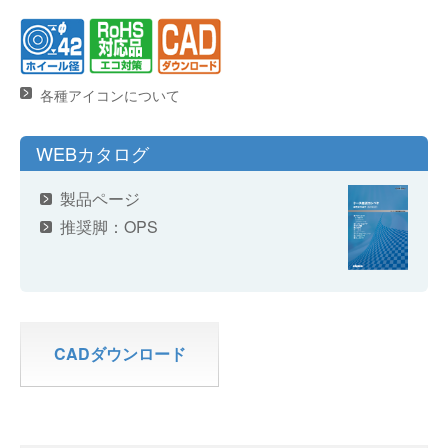
各種アイコンについて
WEBカタログ
製品ページ
推奨脚：
OPS
CADダウンロード