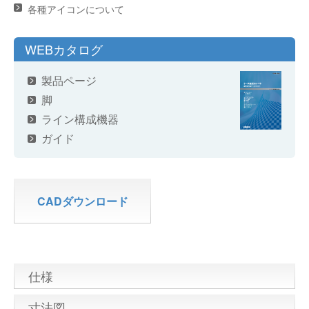
各種アイコンについて
WEBカタログ
製品ページ
脚
ライン構成機器
ガイド
CADダウンロード
仕様
寸法図