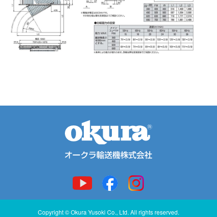
Copyright © Okura Yusoki Co., Ltd. All rights reserved.