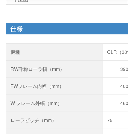
仕様
機種
CLR（30
RW呼称ローラ幅（mm）
390
FWフレーム内幅（mm）
400
W フレーム外幅（mm）
460
ローラピッチ（mm）
75