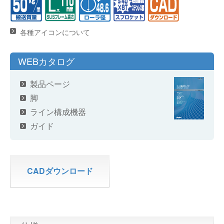
各種アイコンについて
WEBカタログ
製品ページ
脚
ライン構成機器
ガイド
CADダウンロード