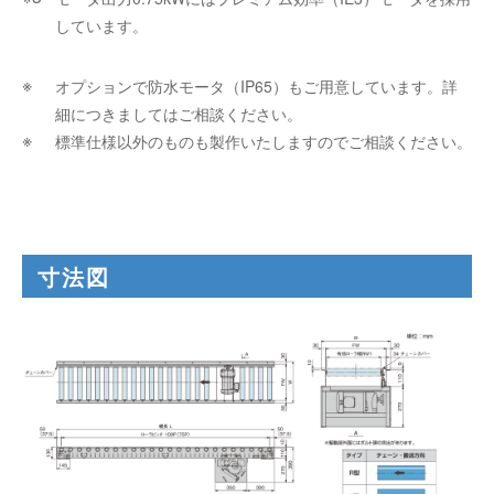
しています。
オプションで防水モータ（IP65）もご用意しています。詳
細につきましてはご相談ください。
標準仕様以外のものも製作いたしますのでご相談ください。
寸法図