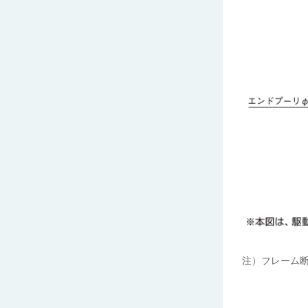
注）フレーム