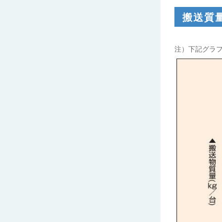
搬送質
注）下記グラフ