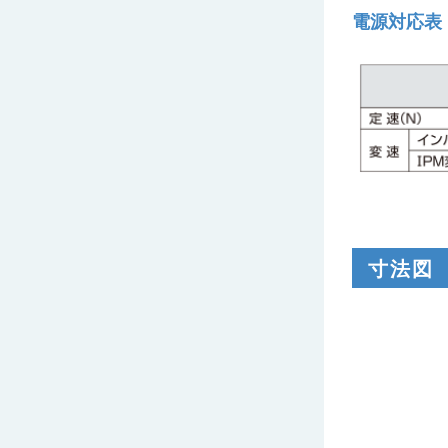
電源対応表
寸法図