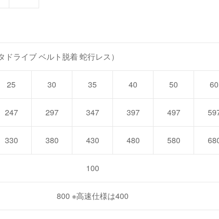
タドライブ ベルト脱着 蛇行レス）
25
30
35
40
50
60
247
297
347
397
497
59
330
380
430
480
580
68
100
800 ※高速仕様は400