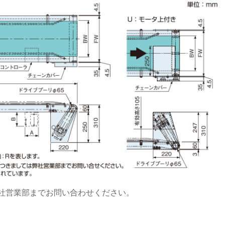
弊社営業部までお問い合わせください。