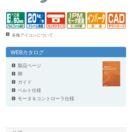
各種アイコンについて
WEBカタログ
製品ページ
脚
ガイド
ベルト仕様
モータ＆コントローラ仕様