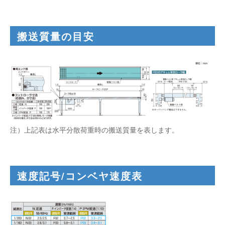
搬送質量の目安
注）上記表は水平分散荷重時の搬送質量を表します。
速度記号/コンベヤ速度表