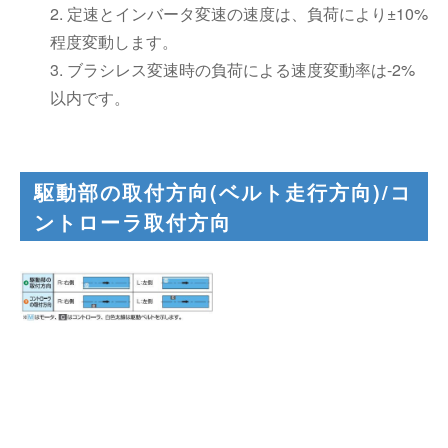
2. 定速とインバータ変速の速度は、負荷により±10%
程度変動します。
3. ブラシレス変速時の負荷による速度変動率は-2%
以内です。
駆動部の取付方向(ベルト走行方向)/コ
ントローラ取付方向