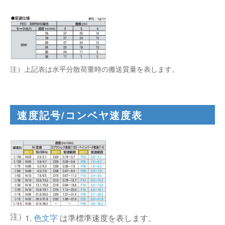
注）上記表は水平分散荷重時の搬送質量を表します。
速度記号/コンベヤ速度表
1.
色文字
は準標準速度を表します。