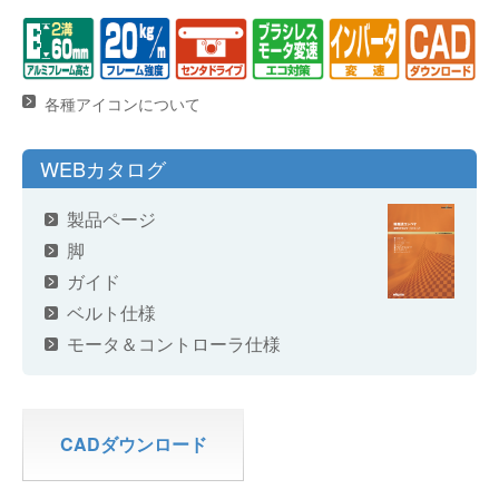
各種アイコンについて
WEBカタログ
製品ページ
脚
ガイド
ベルト仕様
モータ＆コントローラ仕様
CADダウンロード