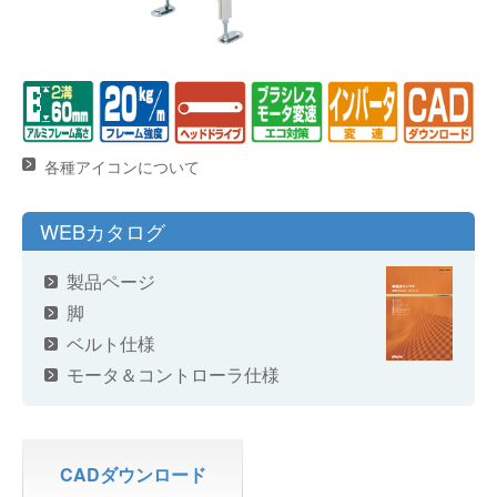
各種アイコンについて
WEBカタログ
製品ページ
脚
ベルト仕様
モータ＆コントローラ仕様
CADダウンロード