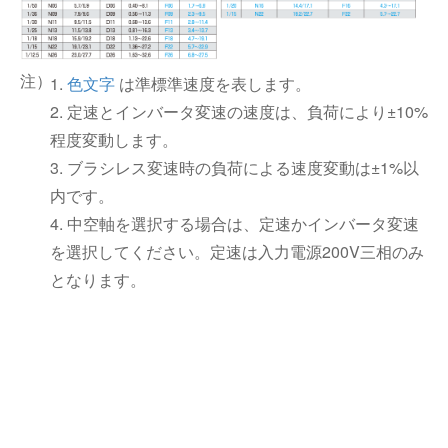
1.
色文字
は準標準速度を表します。
2. 定速とインバータ変速の速度は、負荷により±10%
程度変動します。
3. ブラシレス変速時の負荷による速度変動は±1%以
内です。
4. 中空軸を選択する場合は、定速かインバータ変速
を選択してください。定速は入力電源200V三相のみ
となります。