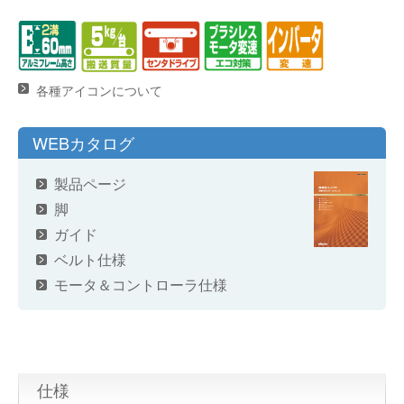
各種アイコンについて
WEBカタログ
製品ページ
脚
ガイド
ベルト仕様
モータ＆コントローラ仕様
仕様