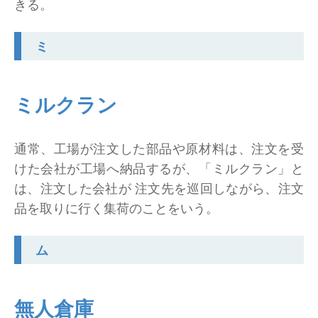
きる。
ミ
ミルクラン
通常、工場が注文した部品や原材料は、注文を受
けた会社が工場へ納品するが、「ミルクラン」と
は、注文した会社が 注文先を巡回しながら、注文
品を取りに行く集荷のことをいう。
ム
無人倉庫