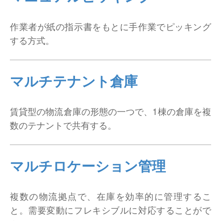
作業者が紙の指示書をもとに手作業でピッキング
する方式。
マルチテナント倉庫
賃貸型の物流倉庫の形態の一つで、1棟の倉庫を複
数のテナントで共有する。
マルチロケーション管理
複数の物流拠点で、在庫を効率的に管理するこ
と。需要変動にフレキシブルに対応することがで