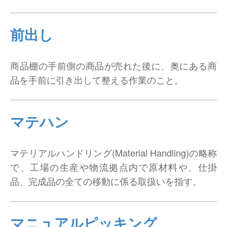
前出し
商品棚の手前側の商品が売れた後に、奥にある商
品を手前に引き出して整える作業のこと。
マテハン
マテリアルハンドリング(Material Handling)の略称
で、工場の生産や物流拠点内で原材料や、仕掛
品、完成品の全ての移動に係る取扱いを指す。
マニュアルピッキング