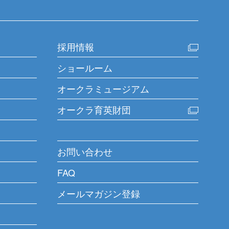
採用情報
ショールーム
オークラミュージアム
オークラ育英財団
お問い合わせ
FAQ
メールマガジン登録