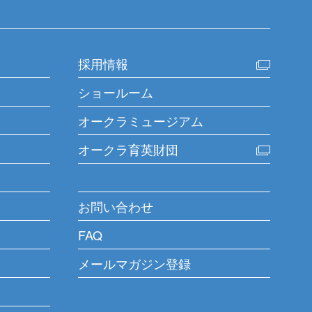
採用情報
ショールーム
オークラミュージアム
オークラ育英財団
お問い合わせ
FAQ
メールマガジン登録