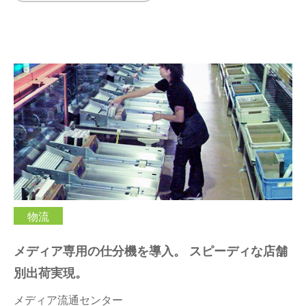
物流
メディア専用の仕分機を導入。 スピーディな店舗
別出荷実現。
メディア流通センター