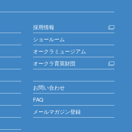
採用情報
ショールーム
オークラミュージアム
オークラ育英財団
お問い合わせ
FAQ
メールマガジン登録