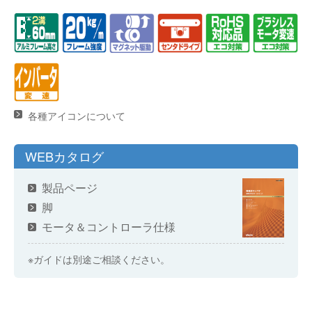
各種アイコンについて
WEBカタログ
製品ページ
脚
モータ＆コントローラ仕様
※ガイドは別途ご相談ください。