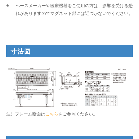
ペースメーカーや医療機器をご使用の方は、影響を受ける恐
れがありますのでマグネット部には近づかないでください。
寸法図
注）フレーム断面は
こちら
をご参照ください。