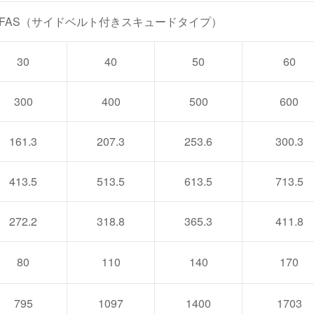
MFAS（サイドベルト付きスキュードタイプ）
30
40
50
60
300
400
500
600
161.3
207.3
253.6
300.3
413.5
513.5
613.5
713.5
272.2
318.8
365.3
411.8
80
110
140
170
795
1097
1400
1703