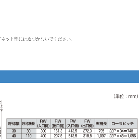
グネット部には近づかないでください。