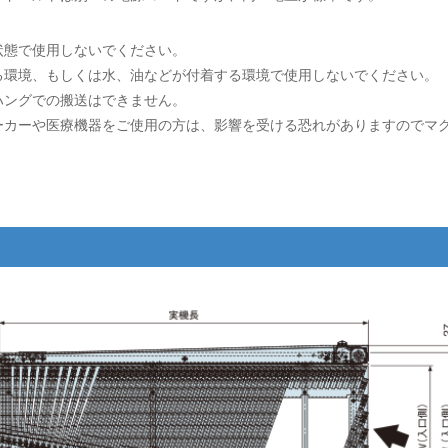
状態で使用しないでください。
る環境、もしくは水、油などが付着する環境で使用しないでください。
ハングでの搬送はできません。
ーカーや医療機器をご使用の方は、影響を受ける恐れがありますのでマ