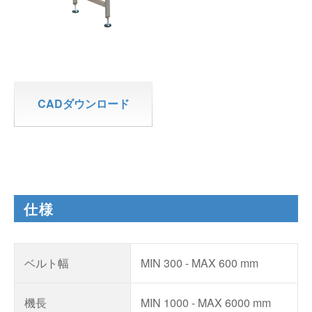
CADダウンロード
仕様
ベルト幅
MIN 300 - MAX 600 mm
機長
MIN 1000 - MAX 6000 mm