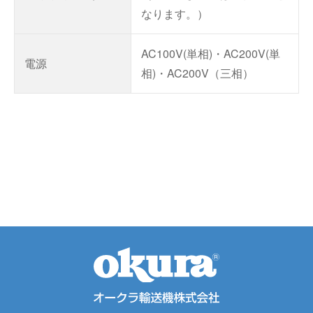
なります。）
AC100V(単相)・AC200V(単
電源
相)・AC200V（三相）