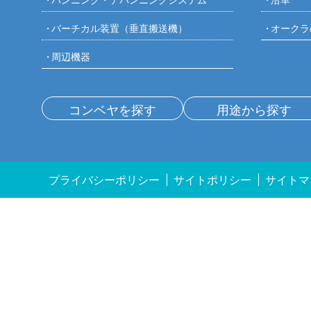
バーチカル装置（垂直搬送機）
オークラ
周辺機器
コンベヤを探す
用途から探す
プライバシーポリシー
サイトポリシー
サイトマ