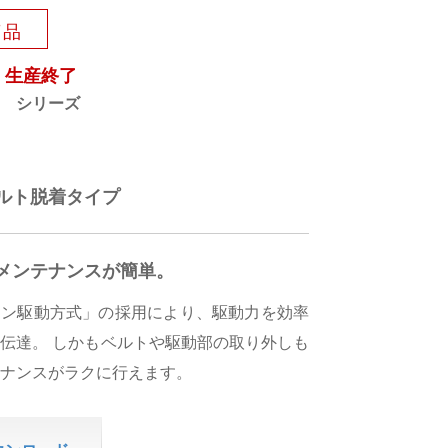
了品
月 生産終了
 シリーズ
ルト脱着タイプ
メンテナンスが簡単。
ョン駆動方式」の採用により、駆動力を効率
伝達。 しかもベルトや駆動部の取り外しも
ナンスがラクに行えます。