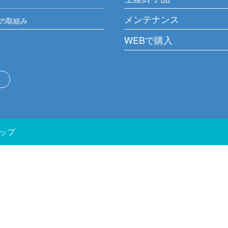
メンテナンス
の取組み
WEBで購入
ップ