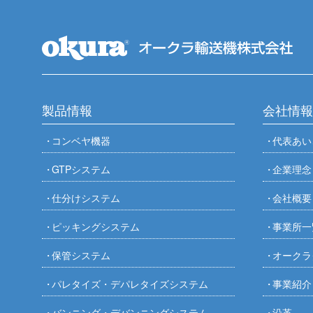
製品情報
会社情報
コンベヤ機器
代表あい
GTPシステム
企業理念
仕分けシステム
会社概要
ピッキングシステム
事業所一
保管システム
オークラ
パレタイズ・デパレタイズシステム
事業紹介
バンニング・デバンニングシステム
沿革