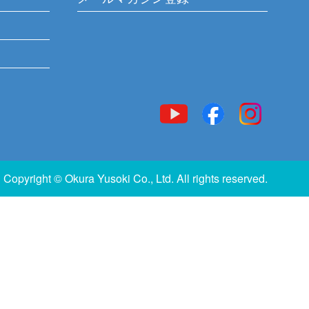
Copyright © Okura Yusoki Co., Ltd. All rights reserved.