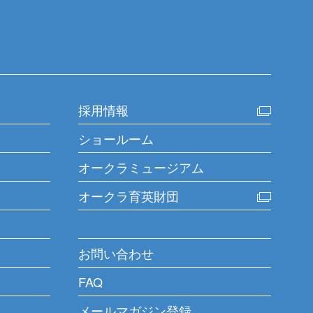
採用情報
ショールーム
オークラミュージアム
オークラ育英財団
お問い合わせ
FAQ
メールマガジン登録