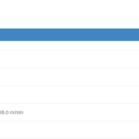
35.0 m/min