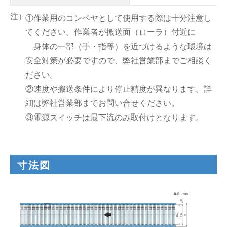
①作業用のコンベヤとして使用する際は十分注意し
てください。作業者が搬送面（ローラ）付近に
身体の一部（手・指等）を近づけるような環境は
安全対策が必要ですので、弊社営業部までご相談く
ださい。
②速度や搬送条件により停止精度が異なります。詳
細は弊社営業部までお問い合せください。
③電源スイッチは最下流のみ取付けとなります。
寸法図