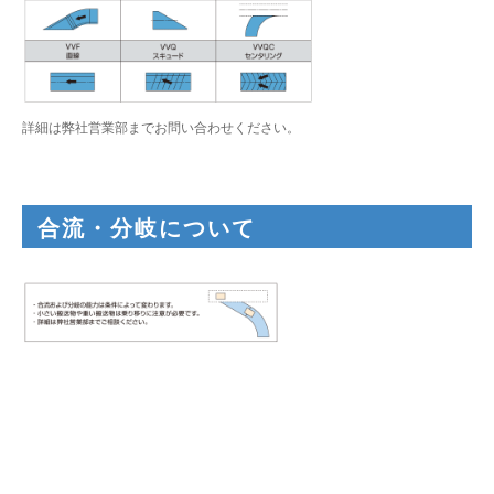
詳細は弊社営業部までお問い合わせください。
合流・分岐について