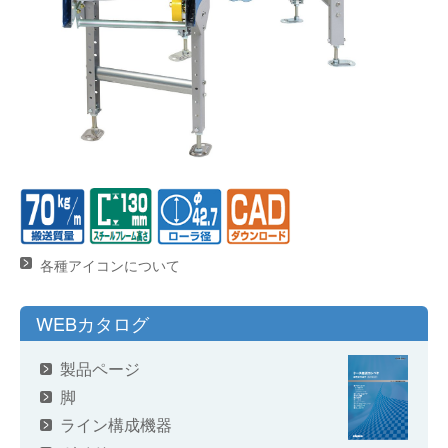
各種アイコンについて
WEBカタログ
製品ページ
脚
ライン構成機器