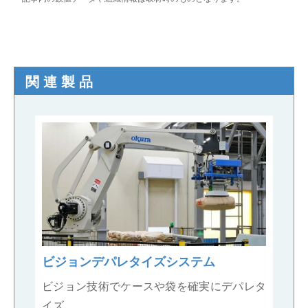
関連製品
ビジョンデパレタイズシステム
ビジョン技術でケースや袋を確実にデパレタ
イズ。