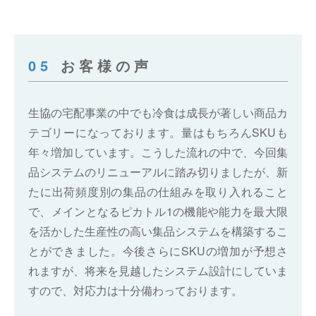
05
お客様の声
生協の宅配事業の中でも冷食は成長が著しい商品カ
テゴリーになっております。量はもちろんSKUも
年々増加しています。こうした流れの中で、今回集
品システムのリニューアルに踏み切りましたが、新
たに出荷頻度別の集品の仕組みを取り入れること
で、メインとなるピカトル1の機能や能力を最大限
を活かした生産性の高い集品システムを構築するこ
とができました。今後さらにSKUの増加が予想さ
れますが、将来を見越したシステム設計にしていま
すので、対応力は十分備わっております。