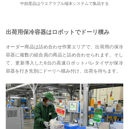
中頻度品はウエアラブル端末システムで集品する
出荷用保冷容器はロボットでドーリ積み
オーダー商品は詰め合わせ作業エリアで、出荷用の保冷
容器に複数の組合員の商品と詰め合わせられます。そし
て、更新導入した6台の高速ロボットパレタイザが保冷
容器を行き先別にドーリヘ積み付け、出荷を待ちます。