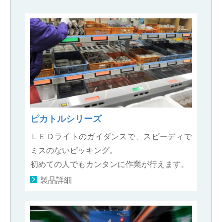
ピカトルシリーズ
ＬＥＤライトのガイダンスで、スピーディで
ミスのないピッキング。
初めての人でもカンタンに作業が行えます。
製品詳細