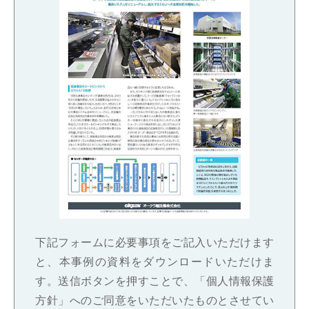
下記フォームに必要事項をご記入いただけます
と、本事例の資料をダウンロードいただけま
す。送信ボタンを押すことで、「個人情報保護
方針」へのご同意をいただいたものとさせてい