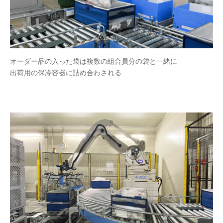
オーダー品の入った袋は複数の組合員分の袋と一緒に
出荷用の保冷容器に詰め合わされる