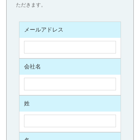
ただきます。
メールアドレス
会社名
姓