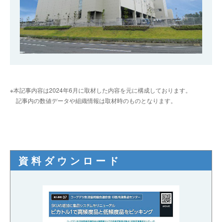
※本記事内容は2024年6月に取材した内容を元に構成しております。
記事内の数値データや組織情報は取材時のものとなります。
資料ダウンロード