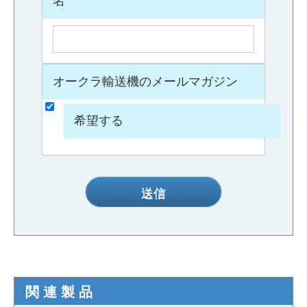
名
オークラ輸送機のメールマガジン
希望する
送信
関連製品