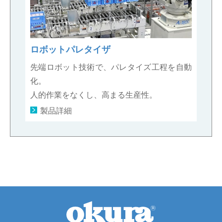
ロボットパレタイザ
先端ロボット技術で、パレタイズ工程を自動
化。
人的作業をなくし、高まる生産性。
製品詳細