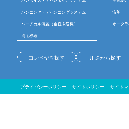
パレタイズ・デパレタイズシステム
事業紹介
バンニング・デバンニングシステム
沿革
バーチカル装置（垂直搬送機）
オークラ
周辺機器
コンベヤを探す
用途から探す
プライバシーポリシー
サイトポリシー
サイトマ