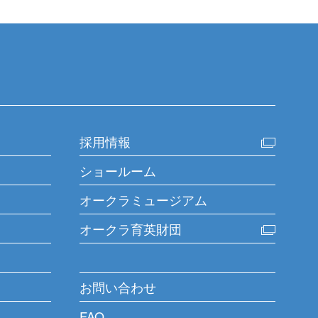
採用情報
ショールーム
オークラミュージアム
オークラ育英財団
お問い合わせ
FAQ