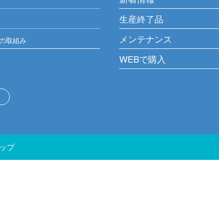
生産終了品
メンテナンス
の取組み
WEBで購入
ップ