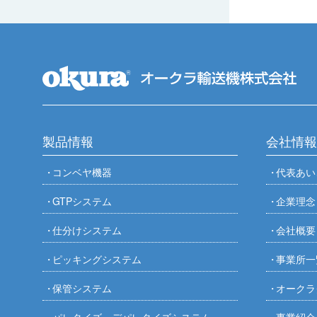
コンベヤカバー
製品情報
会社情報
コンベヤ機器
代表あい
GTPシステム
企業理念
仕分けシステム
会社概要
ピッキングシステム
事業所一
保管システム
オークラ