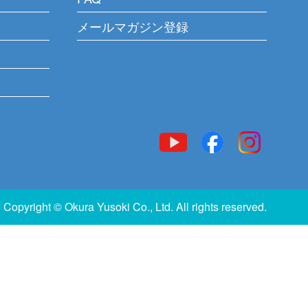
メールマガジン登録
Copyright © Okura Yusoki Co., Ltd. All rights reserved.