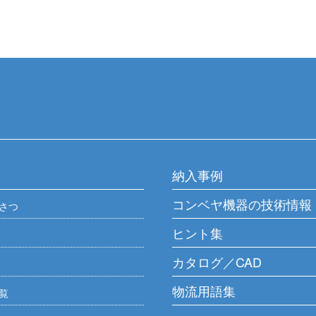
納入事例
コンベヤ機器の技術情報
さつ
ヒント集
カタログ／CAD
物流用語集
覧