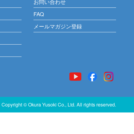
お問い合わせ
FAQ
メールマガジン登録
Copyright © Okura Yusoki Co., Ltd. All rights reserved.