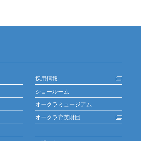
採用情報
ショールーム
オークラミュージアム
オークラ育英財団