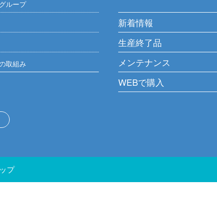
グループ
新着情報
生産終了品
メンテナンス
の取組み
WEBで購入
ップ