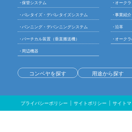
保管システム
オークラ
パレタイズ・デパレタイズシステム
事業紹介
バンニング・デバンニングシステム
沿革
バーチカル装置（垂直搬送機）
オークラ
周辺機器
コンベヤを探す
用途から探す
プライバシーポリシー
サイトポリシー
サイトマ