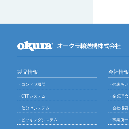
製品情報
会社情報
コンベヤ機器
代表あい
GTPシステム
企業理念
仕分けシステム
会社概要
ピッキングシステム
事業所一