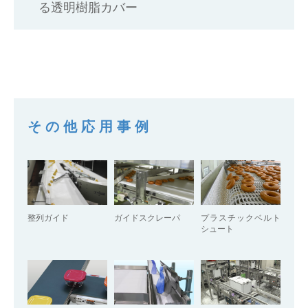
る透明樹脂カバー
その他応用事例
整列ガイド
ガイドスクレーパ
プラスチックベルト
シュート