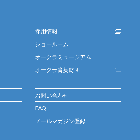
採用情報
ショールーム
オークラミュージアム
オークラ育英財団
お問い合わせ
FAQ
メールマガジン登録