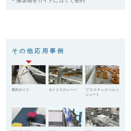
その他応用事例
整列ガイド
ガイドスクレーパ
プラスチックベルト
シュート