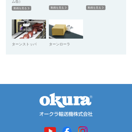
ム缶）
動画を見る
動画を見る
動画を見る
ターンストッパ
ターンローラ