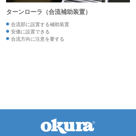
ターンローラ（合流補助装置）
合流部に設置する補助装置
安価に設置できる
合流方向に注意を要する