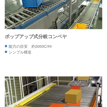
ポップアップ式分岐コンベヤ
能力の目安 約3000C/Hr
シンプル構造