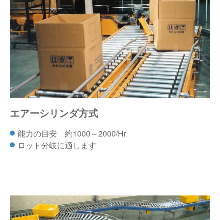
エアーシリンダ方式
能力の目安 約1000～2000/Hr
ロット分岐に適します