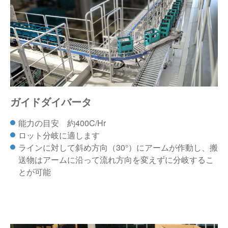
ガイドダイバータ
能力の目安 約400C/Hr
ロット分岐に適します
ラインに対して斜め方向（30°）にアームが作動し、搬
送物はアームに沿って流れ方向を変えずに分岐するこ
とが可能