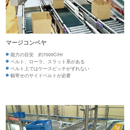
マージコンベヤ
能力の目安 約7000C/Hr
ベルト、ローラ、スラット系がある
ベルト上ではケースピッチがずれない
幅寄せのサイドベルトが必要