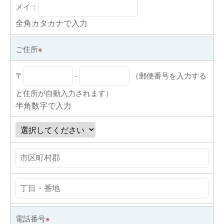
メイ：
全角カタカナで入力
ご住所
※
〒
-
（郵便番号を入力する
と住所が自動入力されます）
半角数字で入力
電話番号
※