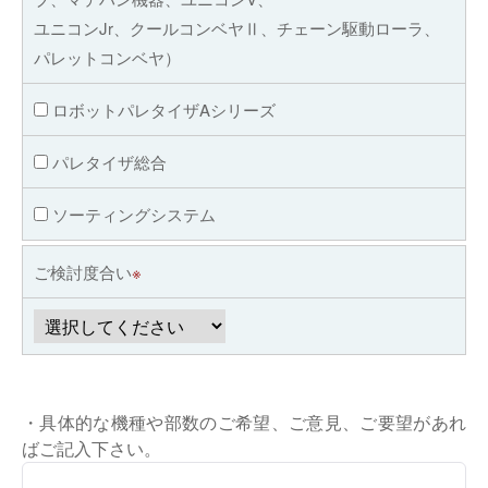
ユニコンJr、クールコンベヤⅡ、チェーン駆動ローラ、
パレットコンベヤ）
ロボットパレタイザAシリーズ
パレタイザ総合
ソーティングシステム
ご検討度合い
※
・具体的な機種や部数のご希望、ご意見、ご要望があれ
ばご記入下さい。