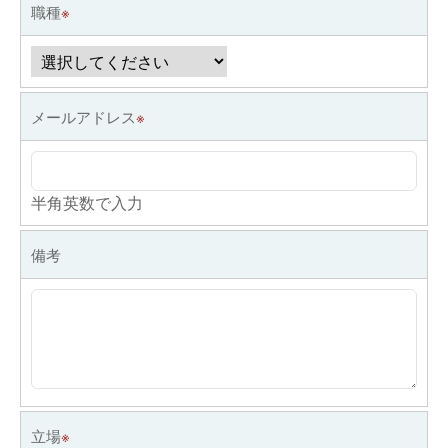
職種
※
メールアドレス
※
半角英数で入力
備考
立場
※