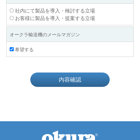
社内にて製品を導入・検討する立場
お客様に製品を導入・提案する立場
オークラ輸送機のメールマガジン
希望する