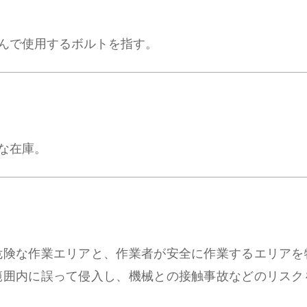
んで使用するボルトを指す。
な在庫。
危険な作業エリアと、作業者が安全に作業するエリアを
範囲内に誤って侵入し、機械との接触事故などのリスク