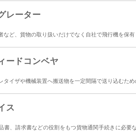
グレーター
者など、貨物の取り扱いだけでなく自社で飛行機を保有
ィードコンベヤ
レタイザや機械装置へ搬送物を一定間隔で送り込むため
イス
品書、請求書などの役割をもつ貨物通関手続きに必要