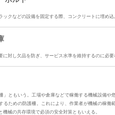
ラックなどの設備を固定する際、コンクリートに埋め込
庫
要に対し欠品を防ぎ、サービス水準を維持するのに必要
柵」ともいう。工場や倉庫などで稼働する機械設備や
するための防護柵。これにより、作業者が機械の稼働
と機械の共存環境で必須の安全対策ともいえる。