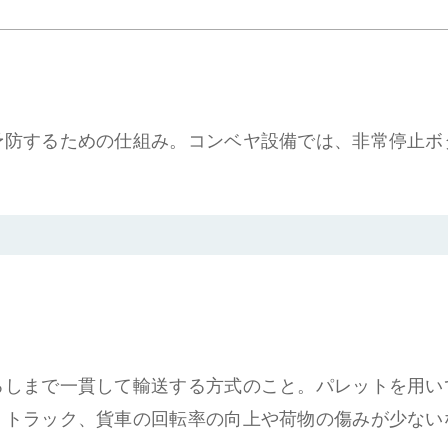
予防するための仕組み。コンベヤ設備では、非常停止ボ
ろしまで一貫して輸送する方式のこと。パレットを用い
、トラック、貨車の回転率の向上や荷物の傷みが少ない