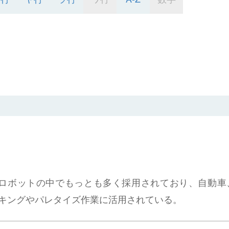
ロボットの中でもっとも多く採用されており、自動車
キングやパレタイズ作業に活用されている。