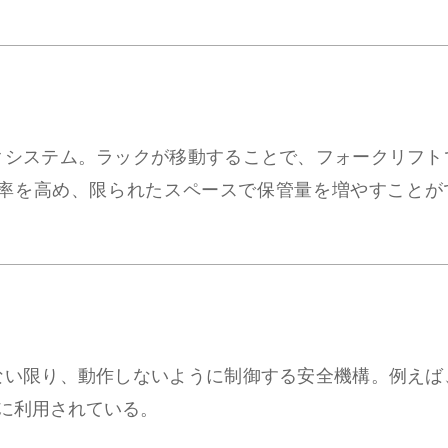
クシステム。ラックが移動することで、フォークリフト
率を高め、限られたスペースで保管量を増やすことが
ない限り、動作しないように制御する安全機構。例えば
に利用されている。