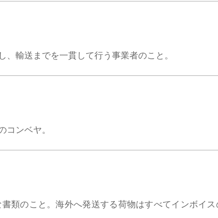
し、輸送までを一貫して行う事業者のこと。
のコンベヤ。
な書類のこと。海外へ発送する荷物はすべてインボイス