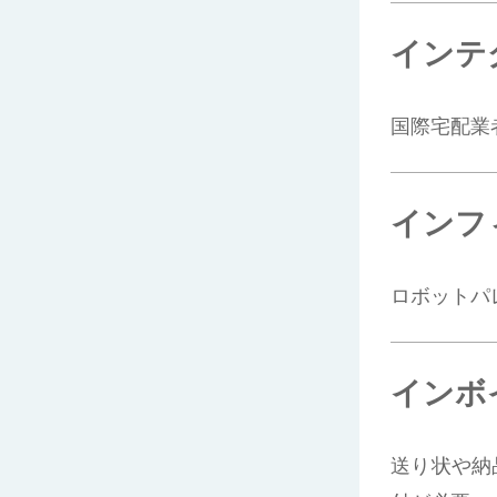
インテ
国際宅配業
インフ
ロボットパ
インボ
送り状や納