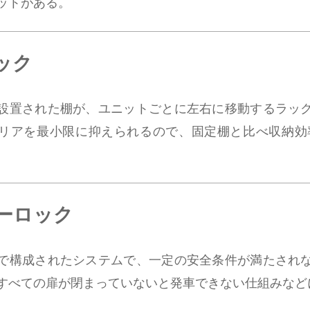
ットがある。
ック
設置された棚が、ユニットごとに左右に移動するラッ
リアを最小限に抑えられるので、固定棚と比べ収納効
ーロック
で構成されたシステムで、一定の安全条件が満たされ
すべての扉が閉まっていないと発車できない仕組みなど